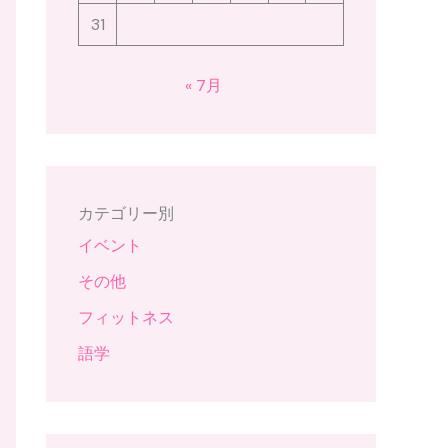
31
« 7月
カテゴリー別
イベント
その他
フィットネス
語学