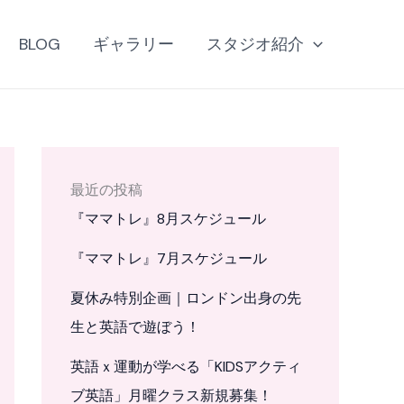
BLOG
ギャラリー
スタジオ紹介
最近の投稿
『ママトレ』8月スケジュール
『ママトレ』7月スケジュール
夏休み特別企画｜ロンドン出身の先
生と英語で遊ぼう！
英語ｘ運動が学べる「KIDSアクティ
ブ英語」月曜クラス新規募集！