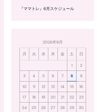
『ママトレ』6月スケジュール
2026年8月
月
火
水
木
金
土
日
1
2
3
4
5
6
7
8
9
10
11
12
13
14
15
16
17
18
19
20
21
22
23
24
25
26
27
28
29
30