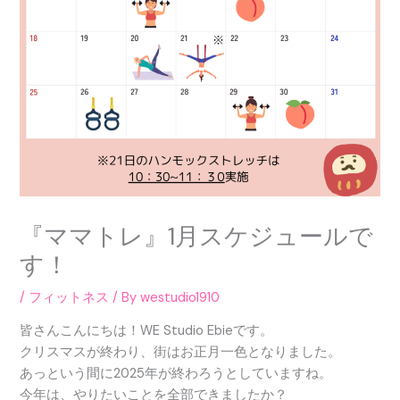
『ママトレ』1月スケジュールで
す！
/
フィットネス
/ By
westudio1910
皆さんこんにちは！WE Studio Ebieです。
クリスマスが終わり、街はお正月一色となりました。
あっという間に2025年が終わろうとしていますね。
今年は、やりたいことを全部できましたか？