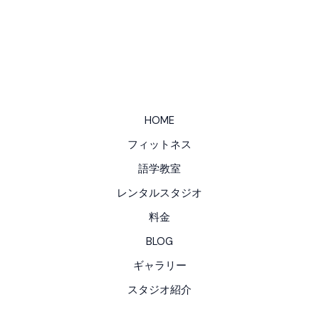
HOME
フィットネス
語学教室
レンタルスタジオ
料金
BLOG
ギャラリー
スタジオ紹介