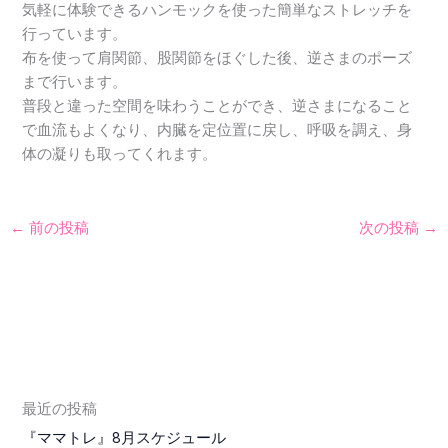
気軽に体験できるハンモックを使った簡単なストレッチを
行っています。
布を使って肩関節、股関節をほぐした後、逆さまのポーズ
まで行います。
普段と違った空間を味わうことができ、逆さまになること
で血流もよくなり、内臓を定位置に戻し、呼吸を調え、身
体の凝りも取ってくれます。
←
前の投稿
次の投稿
→
最近の投稿
『ママトレ』8月スケジュール