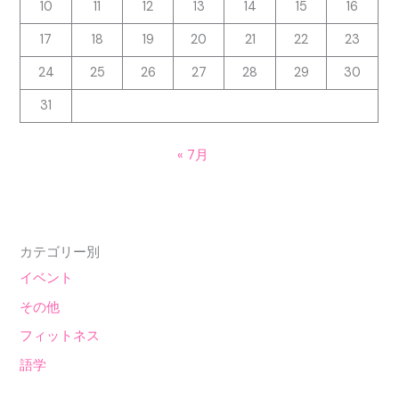
10
11
12
13
14
15
16
17
18
19
20
21
22
23
24
25
26
27
28
29
30
31
« 7月
カテゴリー別
イベント
その他
フィットネス
語学